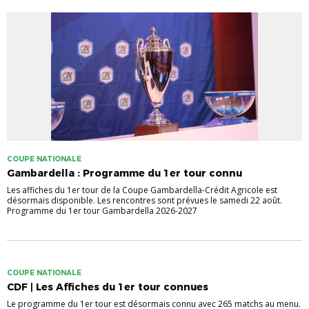
COUPE NATIONALE
Gambardella : Programme du 1er tour connu
Les affiches du 1er tour de la Coupe Gambardella-Crédit Agricole est
désormais disponible. Les rencontres sont prévues le samedi 22 août.
Programme du 1er tour Gambardella 2026-2027
COUPE NATIONALE
CDF | Les Affiches du 1er tour connues
Le programme du 1er tour est désormais connu avec 265 matchs au menu.