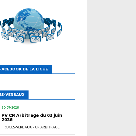
FACEBOOK DE LA LIGUE
ES-VERBAUX
30-07-2026
PV CR Arbitrage du 03 juin
2026
PROCES-VERBAUX
-
CR ARBITRAGE