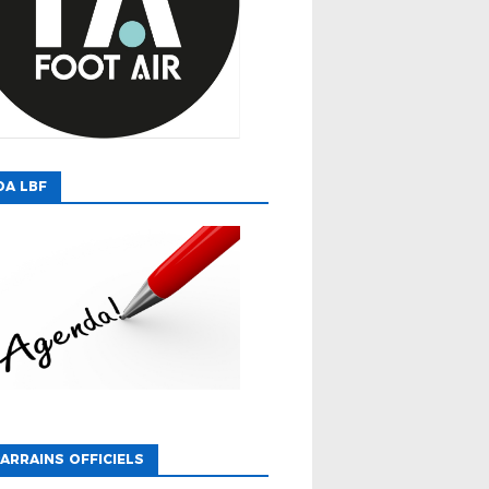
DA LBF
ARRAINS OFFICIELS