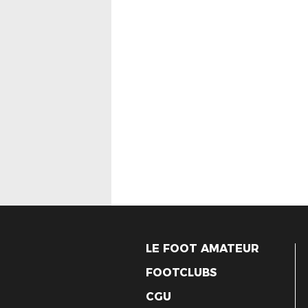
LE FOOT AMATEUR
FOOTCLUBS
CGU