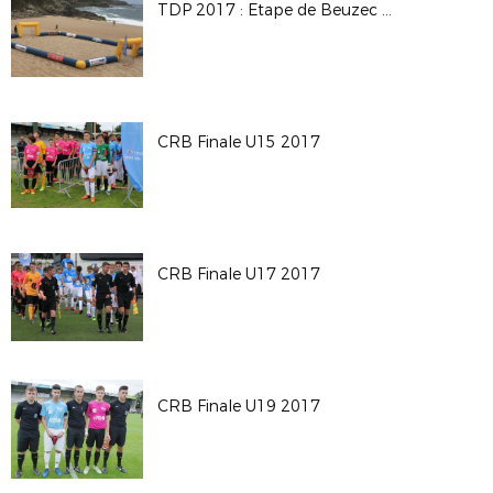
TDP 2017 : Etape de Beuzec en images !
CRB Finale U15 2017
CRB Finale U17 2017
CRB Finale U19 2017