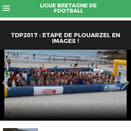
LIGUE BRETAGNE DE
FOOTBALL
TDP2017 : ETAPE DE PLOUARZEL EN
IMAGES !