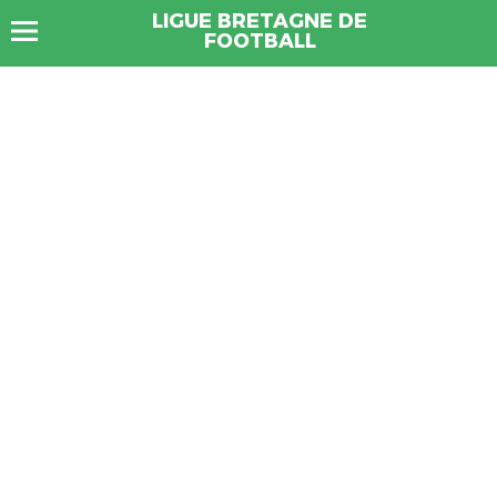
LIGUE BRETAGNE DE
FOOTBALL