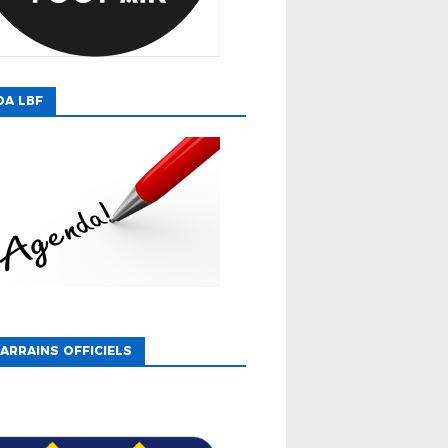
DA LBF
ARRAINS OFFICIELS