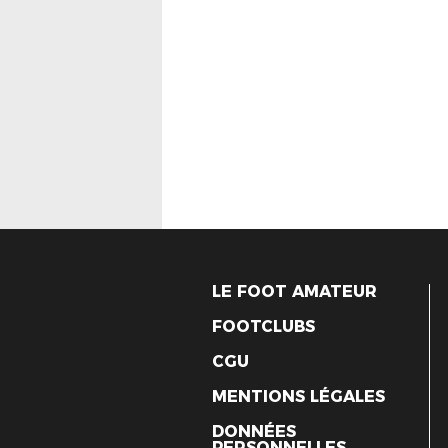
LE FOOT AMATEUR
FOOTCLUBS
CGU
MENTIONS LÉGALES
DONNÉES
PERSONNELLES