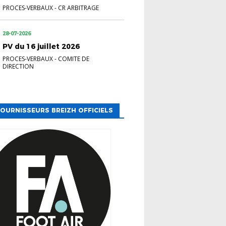
PROCES-VERBAUX
-
CR ARBITRAGE
28-07-2026
PV du 16 juillet 2026
PROCES-VERBAUX
-
COMITE DE
DIRECTION
OURNISSEURS BREIZH OFFICIELS