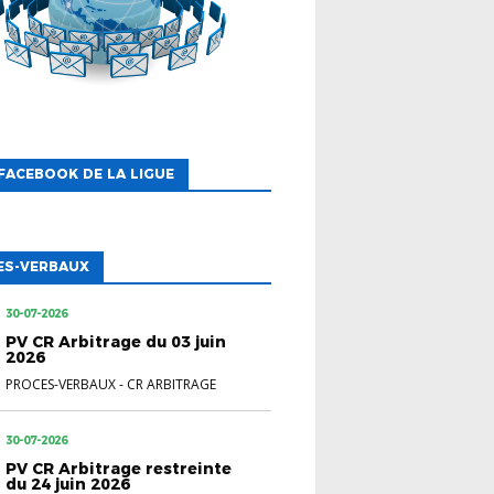
FACEBOOK DE LA LIGUE
ES-VERBAUX
30-07-2026
PV CR Arbitrage du 03 juin
2026
PROCES-VERBAUX
-
CR ARBITRAGE
30-07-2026
PV CR Arbitrage restreinte
du 24 juin 2026