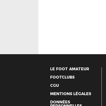
LE FOOT AMATEUR
FOOTCLUBS
CGU
MENTIONS LÉGALES
DONNÉES
PERSONNELLES