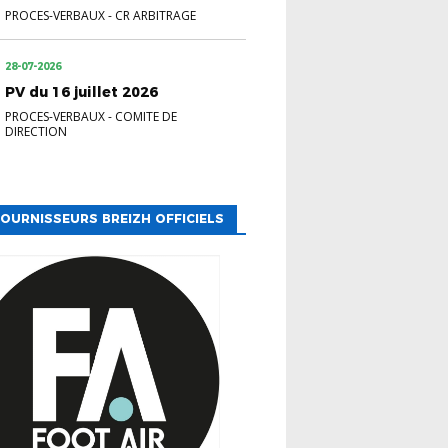
PROCES-VERBAUX
-
CR ARBITRAGE
28-07-2026
PV du 16 juillet 2026
PROCES-VERBAUX
-
COMITE DE
DIRECTION
OURNISSEURS BREIZH OFFICIELS