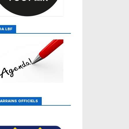
DA LBF
ARRAINS OFFICIELS