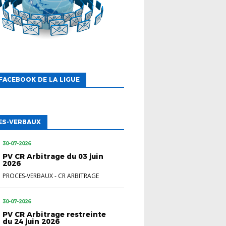
FACEBOOK DE LA LIGUE
ES-VERBAUX
30-07-2026
PV CR Arbitrage du 03 juin
2026
PROCES-VERBAUX
-
CR ARBITRAGE
30-07-2026
PV CR Arbitrage restreinte
du 24 juin 2026