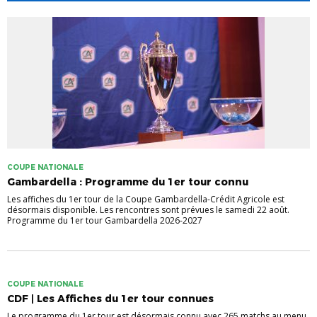
COUPE NATIONALE
Gambardella : Programme du 1er tour connu
Les affiches du 1er tour de la Coupe Gambardella-Crédit Agricole est
désormais disponible. Les rencontres sont prévues le samedi 22 août.
Programme du 1er tour Gambardella 2026-2027
COUPE NATIONALE
CDF | Les Affiches du 1er tour connues
Le programme du 1er tour est désormais connu avec 265 matchs au menu.