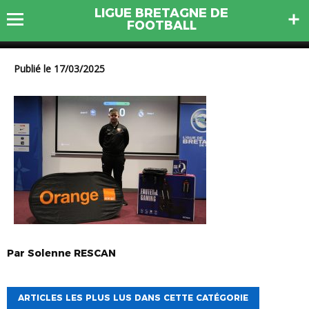
LIGUE BRETAGNE DE
IMG_7192
FOOTBALL
Publié le 17/03/2025
Par
Solenne
RESCAN
ARTICLES LES PLUS LUS DANS CETTE CATÉGORIE