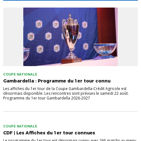
COUPE NATIONALE
Gambardella : Programme du 1er tour connu
Les affiches du 1er tour de la Coupe Gambardella-Crédit Agricole est
désormais disponible. Les rencontres sont prévues le samedi 22 août.
Programme du 1er tour Gambardella 2026-2027
COUPE NATIONALE
CDF | Les Affiches du 1er tour connues
Le programme du 1er tour est désormais connu avec 265 matchs au menu.