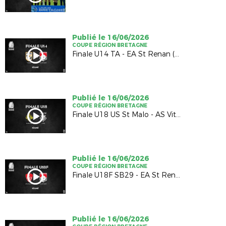
Publié le 16/06/2026
COUPE RÉGION BRETAGNE
Finale U14 TA - EA St Renan (1-1; 4-5 TAB)
Publié le 16/06/2026
COUPE RÉGION BRETAGNE
Finale U18 US St Malo - AS Vitré (2-2; 4-5 TAB)
Publié le 16/06/2026
COUPE RÉGION BRETAGNE
Finale U18F SB29 - EA St Renan (1-0)
Publié le 16/06/2026