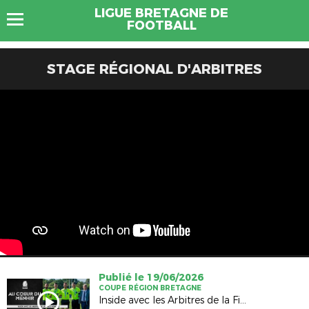
LIGUE BRETAGNE DE
FOOTBALL
STAGE RÉGIONAL D'ARBITRES
Publié le 19/06/2026
COUPE RÉGION BRETAGNE
Inside avec les Arbitres de la Finale Hommes