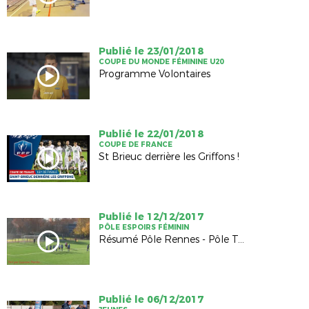
Publié le 23/01/2018
COUPE DU MONDE FÉMININE U20
Programme Volontaires
Publié le 22/01/2018
COUPE DE FRANCE
St Brieuc derrière les Griffons !
Publié le 12/12/2017
PÔLE ESPOIRS FÉMININ
Résumé Pôle Rennes - Pôle Tours
Publié le 06/12/2017