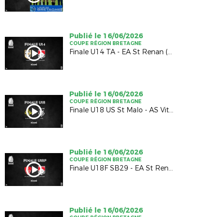
Publié le 16/06/2026
COUPE RÉGION BRETAGNE
Finale U14 TA - EA St Renan (1-1; 4-5 TAB)
Publié le 16/06/2026
COUPE RÉGION BRETAGNE
Finale U18 US St Malo - AS Vitré (2-2; 4-5 TAB)
Publié le 16/06/2026
COUPE RÉGION BRETAGNE
Finale U18F SB29 - EA St Renan (1-0)
Publié le 16/06/2026