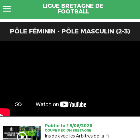
LIGUE BRETAGNE DE
FOOTBALL
PÔLE FÉMININ - PÔLE MASCULIN (2-3)
Publié le 19/06/2026
COUPE RÉGION BRETAGNE
Inside avec les Arbitres de la Finale Hommes