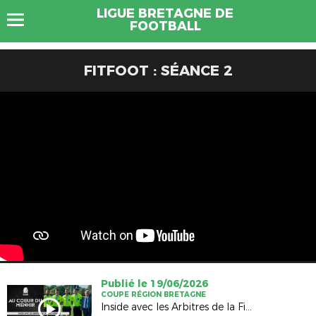
LIGUE BRETAGNE DE
FOOTBALL
FITFOOT : SÉANCE 2
Publié le 19/06/2026
COUPE RÉGION BRETAGNE
Inside avec les Arbitres de la Finale Hommes