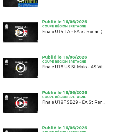
Publié le 16/06/2026
COUPE RÉGION BRETAGNE
Finale U14 TA - EA St Renan (1-1; 4-5 TAB)
Publié le 16/06/2026
COUPE RÉGION BRETAGNE
Finale U18 US St Malo - AS Vitré (2-2; 4-5 TAB)
Publié le 16/06/2026
COUPE RÉGION BRETAGNE
Finale U18F SB29 - EA St Renan (1-0)
Publié le 16/06/2026