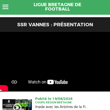
LIGUE BRETAGNE DE
FOOTBALL
SSR VANNES : PRÉSENTATION
Publié le 19/06/2026
COUPE RÉGION BRETAGNE
Inside avec les Arbitres de la Finale Hommes