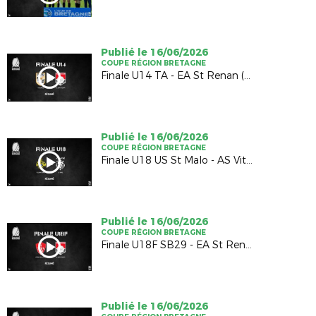
Publié le 16/06/2026
COUPE RÉGION BRETAGNE
Finale U14 TA - EA St Renan (1-1; 4-5 TAB)
Publié le 16/06/2026
COUPE RÉGION BRETAGNE
Finale U18 US St Malo - AS Vitré (2-2; 4-5 TAB)
Publié le 16/06/2026
COUPE RÉGION BRETAGNE
Finale U18F SB29 - EA St Renan (1-0)
Publié le 16/06/2026