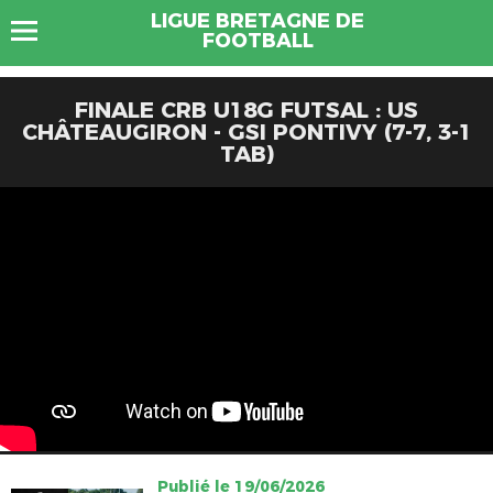
LIGUE BRETAGNE DE
FOOTBALL
FINALE CRB U18G FUTSAL : US
CHÂTEAUGIRON - GSI PONTIVY (7-7, 3-1
TAB)
Publié le 19/06/2026