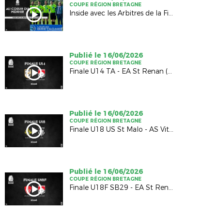
COUPE RÉGION BRETAGNE
Inside avec les Arbitres de la Finale Hommes
Publié le 16/06/2026
COUPE RÉGION BRETAGNE
Finale U14 TA - EA St Renan (1-1; 4-5 TAB)
Publié le 16/06/2026
COUPE RÉGION BRETAGNE
Finale U18 US St Malo - AS Vitré (2-2; 4-5 TAB)
Publié le 16/06/2026
COUPE RÉGION BRETAGNE
Finale U18F SB29 - EA St Renan (1-0)