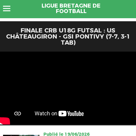
LIGUE BRETAGNE DE
FOOTBALL
FINALE CRB U18G FUTSAL : US
CHÂTEAUGIRON - GSI PONTIVY (7-7, 3-1
TAB)
Publié le 19/06/2026