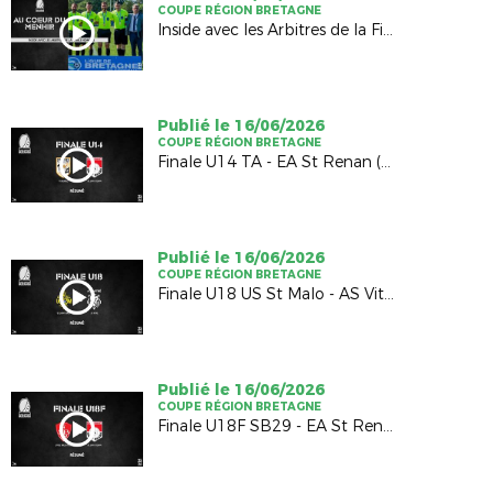
COUPE RÉGION BRETAGNE
Inside avec les Arbitres de la Finale Hommes
Publié le 16/06/2026
COUPE RÉGION BRETAGNE
Finale U14 TA - EA St Renan (1-1; 4-5 TAB)
Publié le 16/06/2026
COUPE RÉGION BRETAGNE
Finale U18 US St Malo - AS Vitré (2-2; 4-5 TAB)
Publié le 16/06/2026
COUPE RÉGION BRETAGNE
Finale U18F SB29 - EA St Renan (1-0)