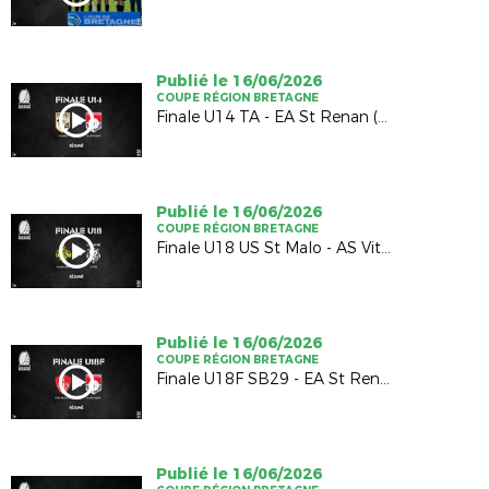
Publié le 16/06/2026
COUPE RÉGION BRETAGNE
Finale U14 TA - EA St Renan (1-1; 4-5 TAB)
Publié le 16/06/2026
COUPE RÉGION BRETAGNE
Finale U18 US St Malo - AS Vitré (2-2; 4-5 TAB)
Publié le 16/06/2026
COUPE RÉGION BRETAGNE
Finale U18F SB29 - EA St Renan (1-0)
Publié le 16/06/2026