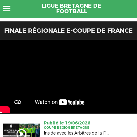
LIGUE BRETAGNE DE
FOOTBALL
FINALE RÉGIONALE E-COUPE DE FRANCE
Publié le 19/06/2026
COUPE RÉGION BRETAGNE
Inside avec les Arbitres de la Finale Hommes