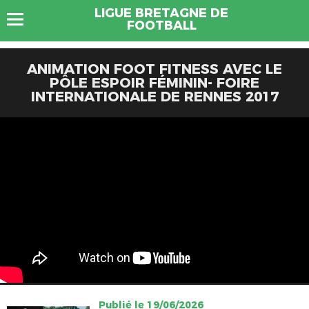
LIGUE BRETAGNE DE
FOOTBALL
ANIMATION FOOT FITNESS AVEC LE
PÔLE ESPOIR FÉMININ- FOIRE
INTERNATIONALE DE RENNES 2017
Publié le 19/06/2026