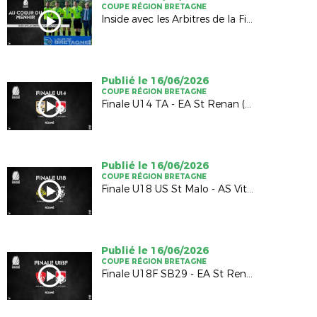
COUPE RÉGION BRETAGNE
Inside avec les Arbitres de la Finale Hommes
Publié le 16/06/2026
COUPE RÉGION BRETAGNE
Finale U14 TA - EA St Renan (1-1; 4-5 TAB)
Publié le 16/06/2026
COUPE RÉGION BRETAGNE
Finale U18 US St Malo - AS Vitré (2-2; 4-5 TAB)
Publié le 16/06/2026
COUPE RÉGION BRETAGNE
Finale U18F SB29 - EA St Renan (1-0)