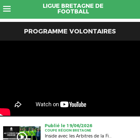
LIGUE BRETAGNE DE
FOOTBALL
PROGRAMME VOLONTAIRES
Publié le 19/06/2026
COUPE RÉGION BRETAGNE
Inside avec les Arbitres de la Finale Hommes