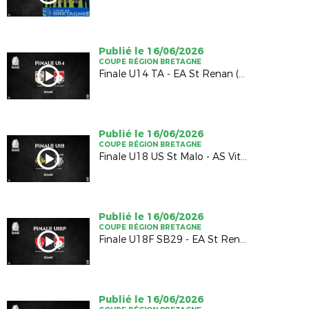
Publié le 16/06/2026
COUPE RÉGION BRETAGNE
Finale U14 TA - EA St Renan (1-1; 4-5 TAB)
Publié le 16/06/2026
COUPE RÉGION BRETAGNE
Finale U18 US St Malo - AS Vitré (2-2; 4-5 TAB)
Publié le 16/06/2026
COUPE RÉGION BRETAGNE
Finale U18F SB29 - EA St Renan (1-0)
Publié le 16/06/2026