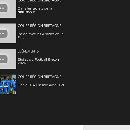
COUPE RÉGION BRETAGNE
Dans les secrets de la
diffusion d...
COUPE RÉGION BRETAGNE
Inside avec les Arbitres de la
Fin...
EVÉNEMENTS
Etoiles du Football Breton
2026
COUPE RÉGION BRETAGNE
Finale U14 | Inside avec l'Ed...