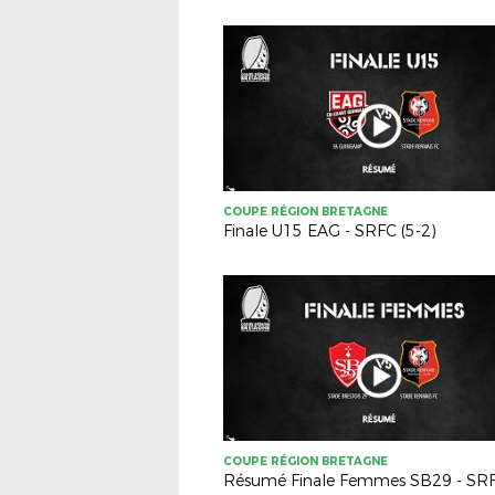
COUPE RÉGION BRETAGNE
Finale U15 EAG - SRFC (5-2)
COUPE RÉGION BRETAGNE