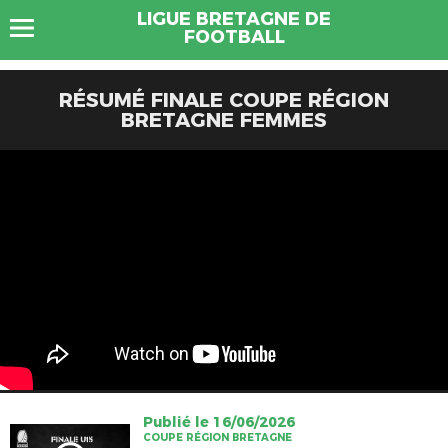
LIGUE BRETAGNE DE
FOOTBALL
RÉSUMÉ FINALE COUPE RÉGION
BRETAGNE FEMMES
Publié le 16/06/2026
COUPE RÉGION BRETAGNE