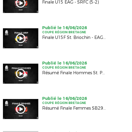
Finale U15 EAG - SRFC (5-2)
Publié le 16/06/2026
COUPE RÉGION BRETAGNE
Finale U15F St. Briochin - EAG (0-0; 1-4 TAB)
Publié le 16/06/2026
COUPE RÉGION BRETAGNE
Résumé Finale Hommes St. Pontivyen - EA Renan (1-0)
Publié le 16/06/2026
COUPE RÉGION BRETAGNE
Résumé Finale Femmes SB29 - SRFC (0-6)