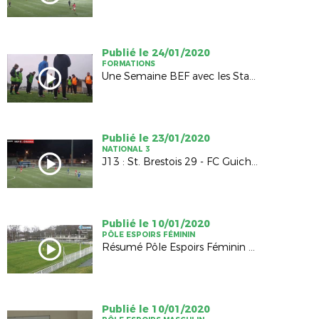
Publié le 24/01/2020
FORMATIONS
Une Semaine BEF avec les Stagiaires de la promotion 19-20
Publié le 23/01/2020
NATIONAL 3
J13 : St. Brestois 29 - FC Guichen (0-0)
Publié le 10/01/2020
PÔLE ESPOIRS FÉMININ
Résumé Pôle Espoirs Féminin - FC Nantes (2-8)
Publié le 10/01/2020