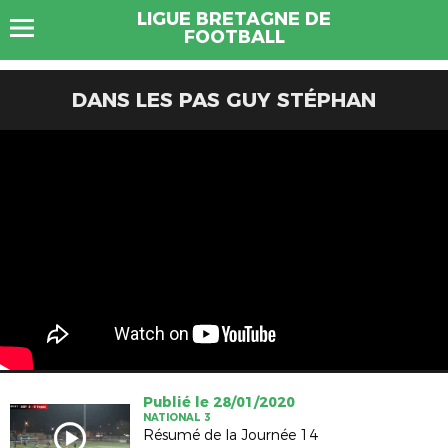
LIGUE BRETAGNE DE
FOOTBALL
DANS LES PAS GUY STÉPHAN
Publié le 28/01/2020
NATIONAL 3
Résumé de la Journée 14