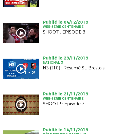
Publié le 04/12/2019
WEB-SÉRIE CENTENAIRE
SHOOT : EPISODE 8
Publié le 29/11/2019
NATIONAL 3
N3 (J10) : Résumé St. Brestois B - St. Rennais B (1-2)
Publié le 21/11/2019
WEB-SÉRIE CENTENAIRE
SHOOT ! : Episode 7
Publié le 14/11/2019