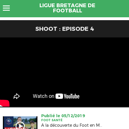
LIGUE BRETAGNE DE
FOOTBALL
SHOOT : EPISODE 4
Publié le 05/12/2019
FOOT SANTÉ
A la découverte du Foot en Marchant