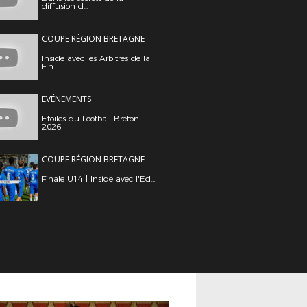
diffusion d...
COUPE RÉGION BRETAGNE
Inside avec les Arbitres de la
Fin...
EVÉNEMENTS
Etoiles du Football Breton
2026
COUPE RÉGION BRETAGNE
Finale U14 | Inside avec l'Ed...