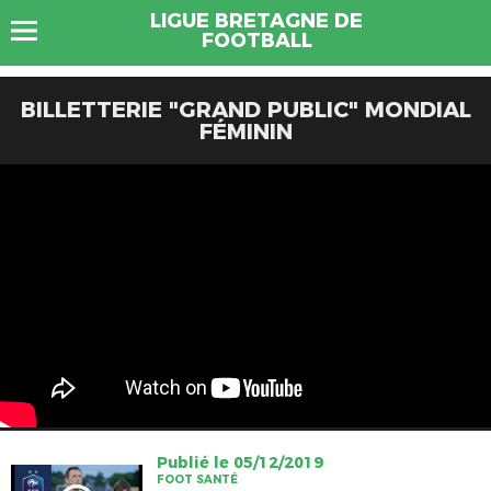
LIGUE BRETAGNE DE
FOOTBALL
BILLETTERIE "GRAND PUBLIC" MONDIAL
FÉMININ
Publié le 05/12/2019
FOOT SANTÉ