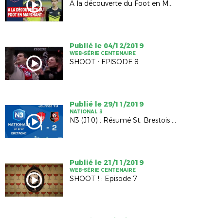
A la découverte du Foot en Marchant
Publié le 04/12/2019
WEB-SÉRIE CENTENAIRE
SHOOT : EPISODE 8
Publié le 29/11/2019
NATIONAL 3
N3 (J10) : Résumé St. Brestois B - St. Rennais B (1-2)
Publié le 21/11/2019
WEB-SÉRIE CENTENAIRE
SHOOT ! : Episode 7