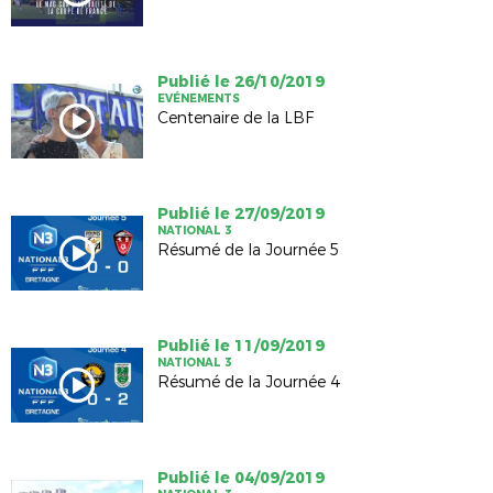
Publié le 26/10/2019
EVÉNEMENTS
Centenaire de la LBF
Publié le 27/09/2019
NATIONAL 3
Résumé de la Journée 5
Publié le 11/09/2019
NATIONAL 3
Résumé de la Journée 4
Publié le 04/09/2019