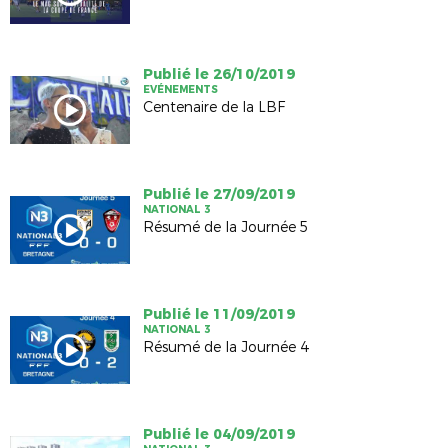
Publié le 26/10/2019
EVÉNEMENTS
Centenaire de la LBF
Publié le 27/09/2019
NATIONAL 3
Résumé de la Journée 5
Publié le 11/09/2019
NATIONAL 3
Résumé de la Journée 4
Publié le 04/09/2019