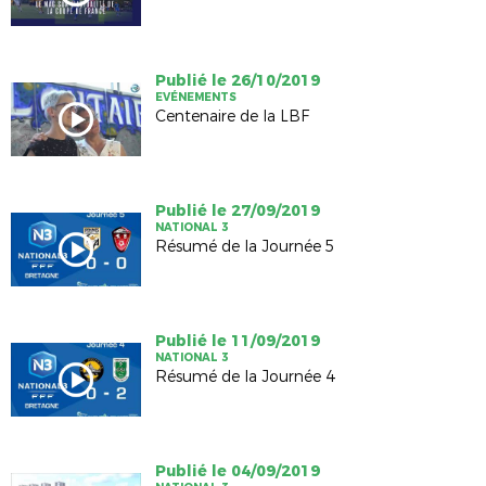
Publié le 26/10/2019
EVÉNEMENTS
Centenaire de la LBF
Publié le 27/09/2019
NATIONAL 3
Résumé de la Journée 5
Publié le 11/09/2019
NATIONAL 3
Résumé de la Journée 4
Publié le 04/09/2019