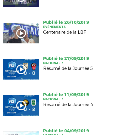
Publié le 26/10/2019
EVÉNEMENTS
Centenaire de la LBF
Publié le 27/09/2019
NATIONAL 3
Résumé de la Journée 5
Publié le 11/09/2019
NATIONAL 3
Résumé de la Journée 4
Publié le 04/09/2019