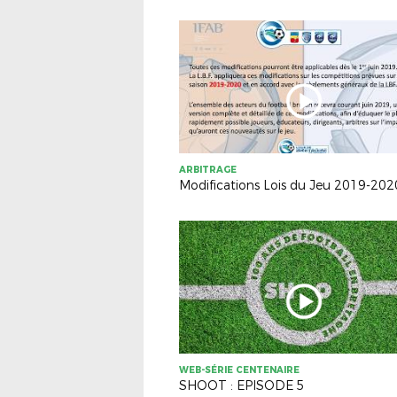
ARBITRAGE
Modifications Lois du Jeu 2019-202
WEB-SÉRIE CENTENAIRE
SHOOT : EPISODE 5