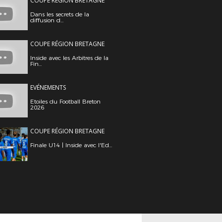
COUPE RÉGION BRETAGNE
Dans les secrets de la
diffusion d...
COUPE RÉGION BRETAGNE
Inside avec les Arbitres de la
Fin...
EVÉNEMENTS
Etoiles du Football Breton
2026
COUPE RÉGION BRETAGNE
Finale U14 | Inside avec l'Ed...