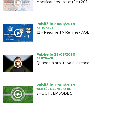
Modifications Lois du Jeu 2019-2020
Publié le 28/08/2019
NATIONAL 3
J2 - Résumé TA Rennes - AGLD Fougères (4-1)
Publié le 21/08/2019
ARBITRAGE
Quand un arbitre va à la rencontre d'un club...
Publié le 17/08/2019
WEB-SÉRIE CENTENAIRE
SHOOT : EPISODE 5