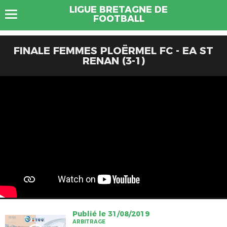
LIGUE BRETAGNE DE
FOOTBALL
FINALE FEMMES PLOËRMEL FC - EA ST
RENAN (3-1)
Publié le 31/08/2019
ARBITRAGE