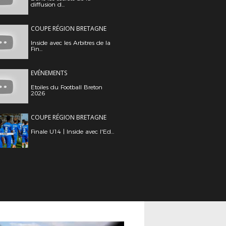
diffusion d...
COUPE RÉGION BRETAGNE
Inside avec les Arbitres de la
Fin...
EVÉNEMENTS
Etoiles du Football Breton
2026
COUPE RÉGION BRETAGNE
Finale U14 | Inside avec l'Ed...