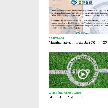
ARBITRAGE
Modifications Lois du Jeu 2019-202
WEB-SÉRIE CENTENAIRE
SHOOT : EPISODE 5