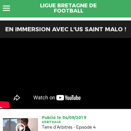
LIGUE BRETAGNE DE
FOOTBALL
EN IMMERSION AVEC L'US SAINT MALO !
Publié le 04/09/2019
ARBITRAGE
Terre d'Arbitres - Episode 4