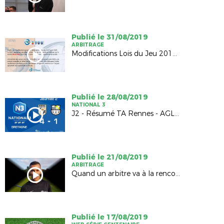
Publié le 31/08/2019
ARBITRAGE
Modifications Lois du Jeu 2019-2020
Publié le 28/08/2019
NATIONAL 3
J2 - Résumé TA Rennes - AGLD Fougères (4-1)
Publié le 21/08/2019
ARBITRAGE
Quand un arbitre va à la rencontre d'un club...
Publié le 17/08/2019