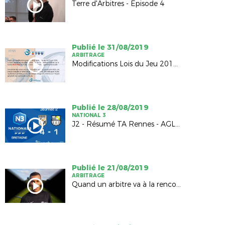
Terre d'Arbitres - Episode 4
Publié le 31/08/2019
ARBITRAGE
Modifications Lois du Jeu 2019-2020
Publié le 28/08/2019
NATIONAL 3
J2 - Résumé TA Rennes - AGLD Fougères (4-1)
Publié le 21/08/2019
ARBITRAGE
Quand un arbitre va à la rencontre d'un club...