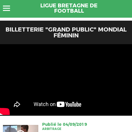
LIGUE BRETAGNE DE
FOOTBALL
BILLETTERIE "GRAND PUBLIC" MONDIAL
FÉMININ
Publié le 04/09/2019
ARBITRAGE