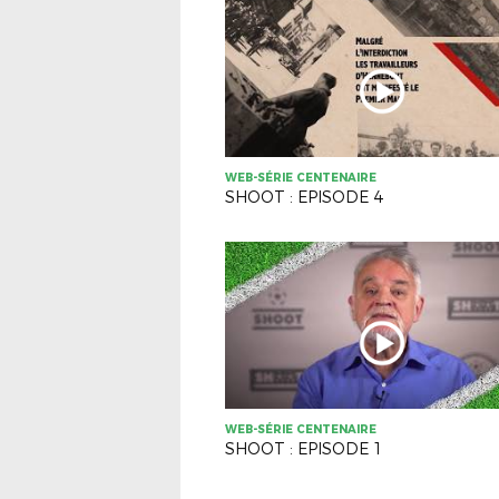
WEB-SÉRIE CENTENAIRE
SHOOT : EPISODE 4
WEB-SÉRIE CENTENAIRE
SHOOT : EPISODE 1