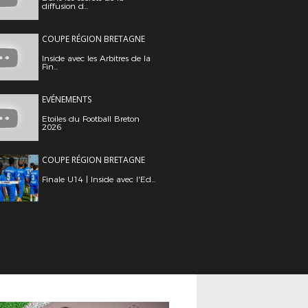
diffusion d...
COUPE RÉGION BRETAGNE
Inside avec les Arbitres de la
Fin...
EVÉNEMENTS
Etoiles du Football Breton
2026
COUPE RÉGION BRETAGNE
Finale U14 | Inside avec l'Ed...