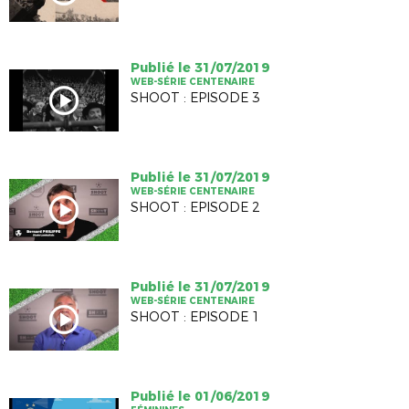
Publié le 31/07/2019
WEB-SÉRIE CENTENAIRE
SHOOT : EPISODE 3
Publié le 31/07/2019
WEB-SÉRIE CENTENAIRE
SHOOT : EPISODE 2
Publié le 31/07/2019
WEB-SÉRIE CENTENAIRE
SHOOT : EPISODE 1
Publié le 01/06/2019