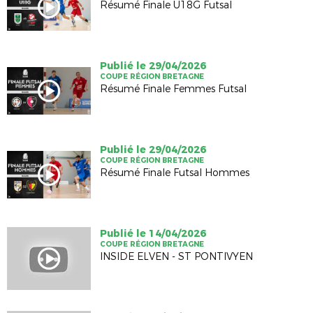
Résumé Finale U18G Futsal
Publié le 29/04/2026
COUPE RÉGION BRETAGNE
Résumé Finale Femmes Futsal
Publié le 29/04/2026
COUPE RÉGION BRETAGNE
Résumé Finale Futsal Hommes
Publié le 14/04/2026
COUPE RÉGION BRETAGNE
INSIDE ELVEN - ST PONTIVYEN