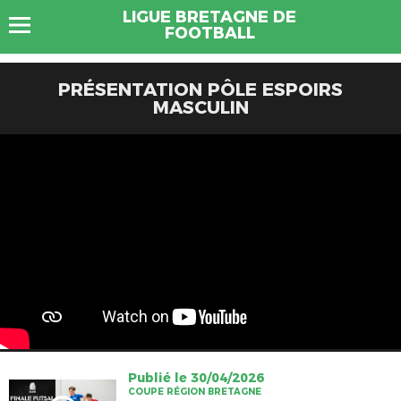
LIGUE BRETAGNE DE
FOOTBALL
PRÉSENTATION PÔLE ESPOIRS
MASCULIN
Publié le 30/04/2026
COUPE RÉGION BRETAGNE