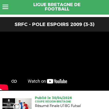
LIGUE BRETAGNE DE
FOOTBALL
SRFC - POLE ESPOIRS 2009 (3-3)
Publié le 30/04/2026
COUPE RÉGION BRETAGNE
Résumé Finale U18G Futsal