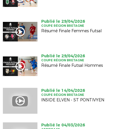
Publié le 29/04/2026
COUPE RÉGION BRETAGNE
Résumé Finale Femmes Futsal
Publié le 29/04/2026
COUPE RÉGION BRETAGNE
Résumé Finale Futsal Hommes
Publié le 14/04/2026
COUPE RÉGION BRETAGNE
INSIDE ELVEN - ST PONTIVYEN
Publié le 04/03/2026