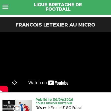
LIGUE BRETAGNE DE
FOOTBALL
FRANCOIS LETEXIER AU MICRO
Publié le 30/04/2026
COUPE RÉGION BRETAGNE
Résumé Finale U18G Futsal