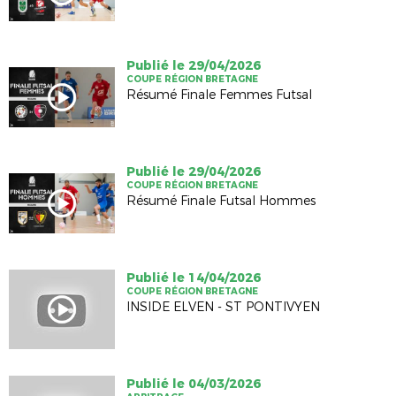
Publié le 29/04/2026
COUPE RÉGION BRETAGNE
Résumé Finale Femmes Futsal
Publié le 29/04/2026
COUPE RÉGION BRETAGNE
Résumé Finale Futsal Hommes
Publié le 14/04/2026
COUPE RÉGION BRETAGNE
INSIDE ELVEN - ST PONTIVYEN
Publié le 04/03/2026