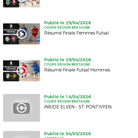
Publié le 29/04/2026
COUPE RÉGION BRETAGNE
Résumé Finale Femmes Futsal
Publié le 29/04/2026
COUPE RÉGION BRETAGNE
Résumé Finale Futsal Hommes
Publié le 14/04/2026
COUPE RÉGION BRETAGNE
INSIDE ELVEN - ST PONTIVYEN
Publié le 04/03/2026