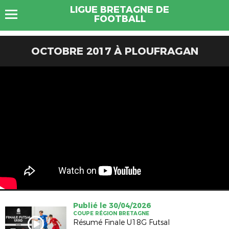
LIGUE BRETAGNE DE
FOOTBALL
OCTOBRE 2017 À PLOUFRAGAN
Publié le 30/04/2026
COUPE RÉGION BRETAGNE
Résumé Finale U18G Futsal