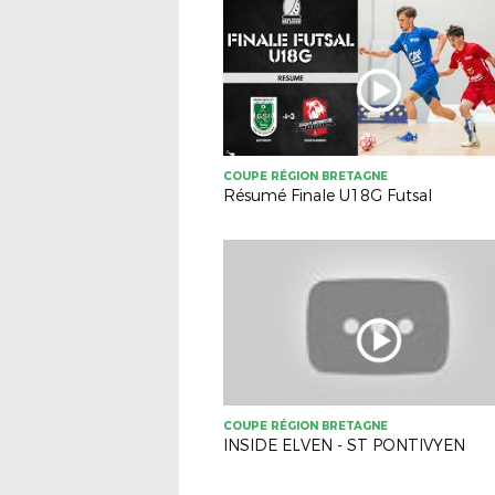
COUPE RÉGION BRETAGNE
Résumé Finale U18G Futsal
COUPE RÉGION BRETAGNE
INSIDE ELVEN - ST PONTIVYEN