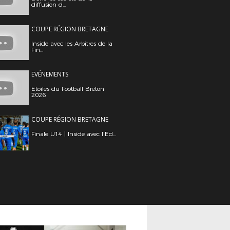
diffusion d...
COUPE RÉGION BRETAGNE
Inside avec les Arbitres de la
Fin...
EVÉNEMENTS
Etoiles du Football Breton
2026
COUPE RÉGION BRETAGNE
Finale U14 | Inside avec l'Ed...