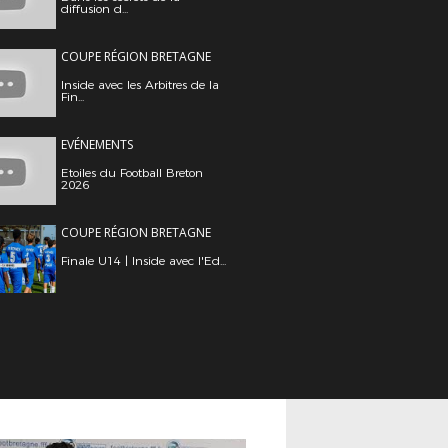
diffusion d...
COUPE RÉGION BRETAGNE
Inside avec les Arbitres de la
Fin...
EVÉNEMENTS
Etoiles du Football Breton
2026
COUPE RÉGION BRETAGNE
Finale U14 | Inside avec l'Ed...