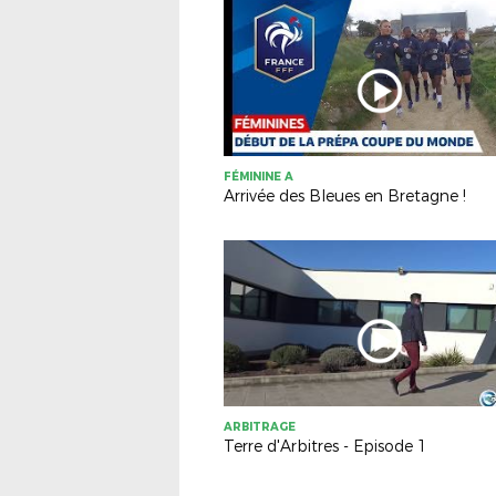
FÉMININE A
Arrivée des Bleues en Bretagne !
ARBITRAGE
Terre d'Arbitres - Episode 1