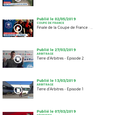
Publié le 02/05/2019
COUPE DE FRANCE
Finale de la Coupe de France : Ambiance !
Publié le 27/03/2019
ARBITRAGE
Terre d'Arbitres - Episode 2
Publié le 13/03/2019
ARBITRAGE
Terre d'Arbitres - Episode 1
Publié le 07/03/2019