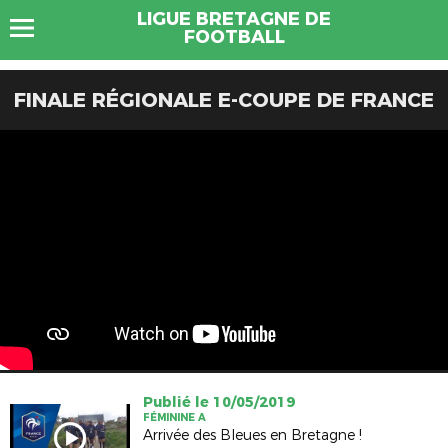
LIGUE BRETAGNE DE
FOOTBALL
FINALE RÉGIONALE E-COUPE DE FRANCE
Publié le 10/05/2019
FÉMININE A
Arrivée des Bleues en Bretagne !