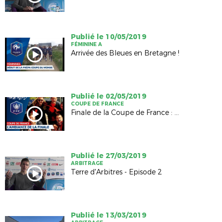
Publié le 10/05/2019
FÉMININE A
Arrivée des Bleues en Bretagne !
Publié le 02/05/2019
COUPE DE FRANCE
Finale de la Coupe de France : Ambiance !
Publié le 27/03/2019
ARBITRAGE
Terre d'Arbitres - Episode 2
Publié le 13/03/2019