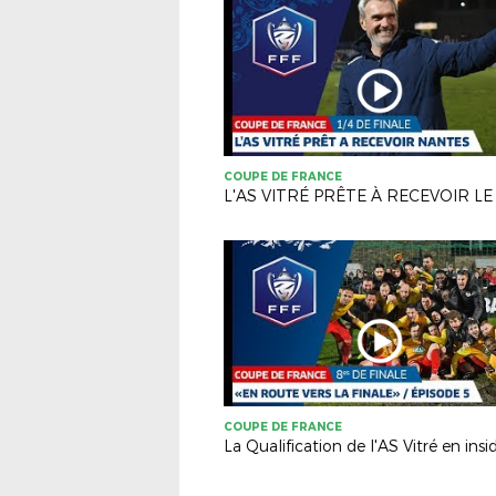
COUPE DE FRANCE
COUPE DE FRANCE
La Qualification de l'AS Vitré en insid