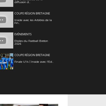
diffusion d...
COUPE RÉGION BRETAGNE
Inside avec les Arbitres de la
Fin...
EVÉNEMENTS
Etoiles du Football Breton
2026
COUPE RÉGION BRETAGNE
Finale U14 | Inside avec l'Ed...