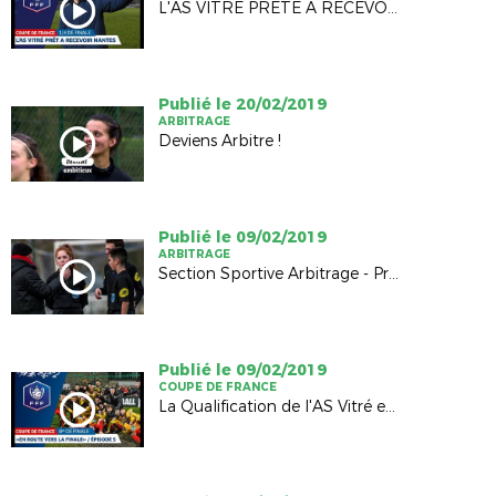
L'AS VITRÉ PRÊTE À RECEVOIR LE FC NANTES
Publié le 20/02/2019
ARBITRAGE
Deviens Arbitre !
Publié le 09/02/2019
ARBITRAGE
Section Sportive Arbitrage - Présentation
Publié le 09/02/2019
COUPE DE FRANCE
La Qualification de l'AS Vitré en inside !