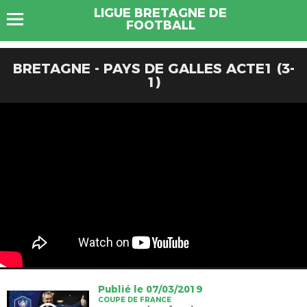
LIGUE BRETAGNE DE
FOOTBALL
BRETAGNE - PAYS DE GALLES ACTE1 (3-
1)
Publié le 07/03/2019
COUPE DE FRANCE