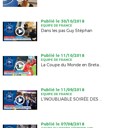
Publié le 30/10/2018
EQUIPE DE FRANCE
Dans les pas Guy Stéphan
Publié le 11/10/2018
EQUIPE DE FRANCE
La Coupe du Monde en Bretagne
Publié le 11/09/2018
EQUIPE DE FRANCE
L'INOUBLIABLE SOIRÉE DES CHAMPIONS DU MONDE !
Publié le 07/08/2018