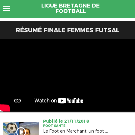
LIGUE BRETAGNE DE
FOOTBALL
RÉSUMÉ FINALE FEMMES FUTSAL
Publié le 21/11/2018
FOOT SANTÉ
Le Foot en Marchant, un foot pour tous