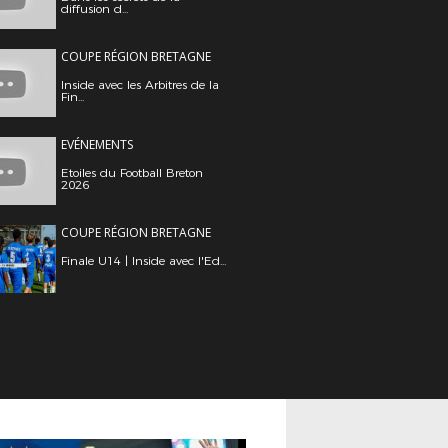
diffusion d...
COUPE RÉGION BRETAGNE
Inside avec les Arbitres de la
Fin...
EVÉNEMENTS
Etoiles du Football Breton
2026
COUPE RÉGION BRETAGNE
Finale U14 | Inside avec l'Ed...