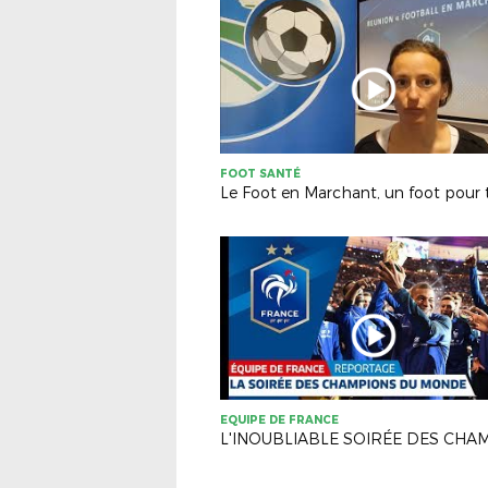
FOOT SANTÉ
Le Foot en Marchant, un foot pour 
EQUIPE DE FRANCE