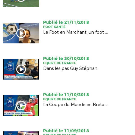
Publié le 21/11/2018
FOOT SANTÉ
Le Foot en Marchant, un foot pour tous
Publié le 30/10/2018
EQUIPE DE FRANCE
Dans les pas Guy Stéphan
Publié le 11/10/2018
EQUIPE DE FRANCE
La Coupe du Monde en Bretagne
Publié le 11/09/2018