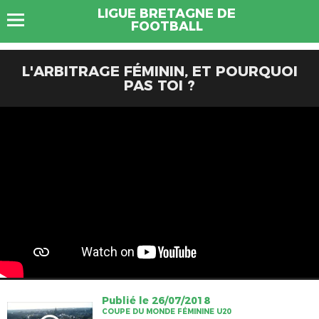
LIGUE BRETAGNE DE
FOOTBALL
L'ARBITRAGE FÉMININ, ET POURQUOI
PAS TOI ?
Publié le 26/07/2018
COUPE DU MONDE FÉMININE U20