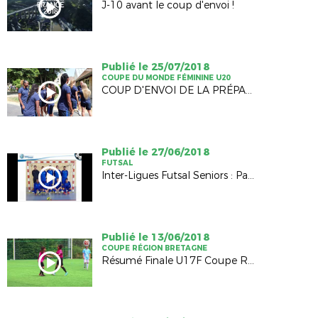
J-10 avant le coup d'envoi !
Publié le 25/07/2018
COUPE DU MONDE FÉMININE U20
COUP D'ENVOI DE LA PRÉPARATION AU MONDIAL
Publié le 27/06/2018
FUTSAL
Inter-Ligues Futsal Seniors : Pays de la Loire / Bretagne (2-4)
Publié le 13/06/2018
COUPE RÉGION BRETAGNE
Résumé Finale U17F Coupe Région Bretagne 2018