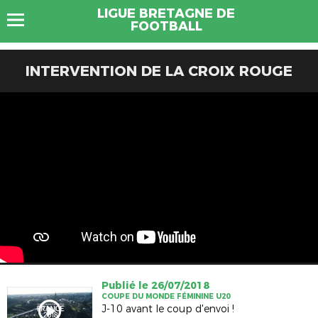
LIGUE BRETAGNE DE
FOOTBALL
INTERVENTION DE LA CROIX ROUGE
Publié le 26/07/2018
COUPE DU MONDE FÉMININE U20
J-10 avant le coup d'envoi !