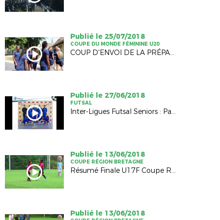
Publié le 25/07/2018
COUPE DU MONDE FÉMININE U20
COUP D'ENVOI DE LA PRÉPARATION AU MONDIAL
Publié le 27/06/2018
FUTSAL
Inter-Ligues Futsal Seniors : Pays de la Loire / Bretagne (2-4)
Publié le 13/06/2018
COUPE RÉGION BRETAGNE
Résumé Finale U17F Coupe Région Bretagne 2018
Publié le 13/06/2018